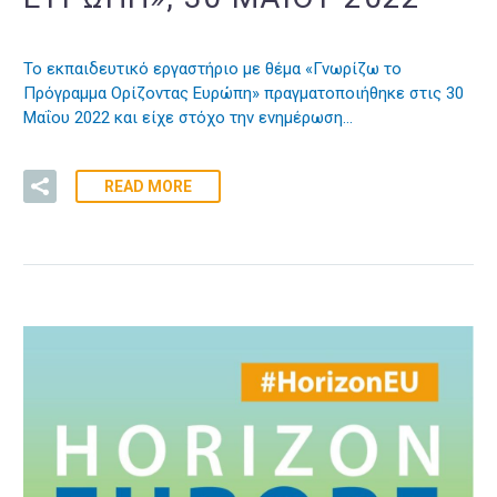
Το εκπαιδευτικό εργαστήριο με θέμα «Γνωρίζω το
Πρόγραμμα Ορίζοντας Ευρώπη» πραγματοποιήθηκε στις 30
Μαΐου 2022 και είχε στόχο την ενημέρωση…
READ MORE