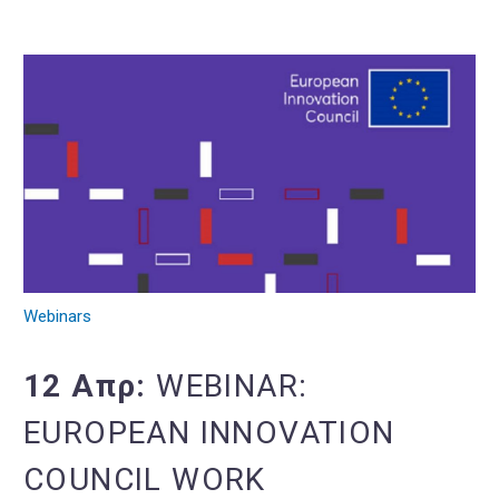
Webinars
12 Απρ:
WEBINAR:
EUROPEAN INNOVATION
COUNCIL WORK