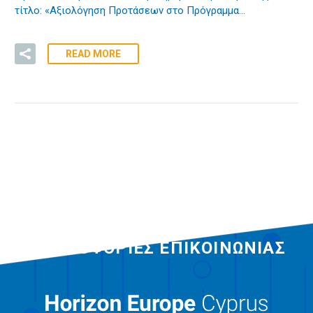
τίτλο: «Αξιολόγηση Προτάσεων στο Πρόγραμμα…
READ MORE
ΠΛΗΡΟΦΟΡΙΕΣ ΕΠΙΚΟΙΝΩΝΙΑΣ