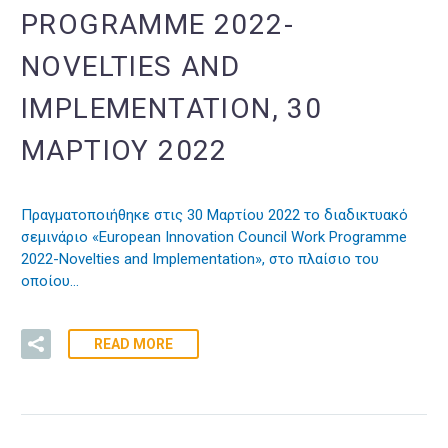
PROGRAMME 2022-
NOVELTIES AND
IMPLEMENTATION, 30
ΜΑΡΤΊΟΥ 2022
Πραγματοποιήθηκε στις 30 Μαρτίου 2022 το διαδικτυακό
σεμινάριο «European Innovation Council Work Programme
2022-Novelties and Implementation», στο πλαίσιο του
οποίου…
READ MORE