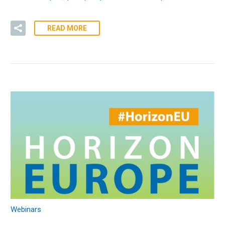
READ MORE
Webinars