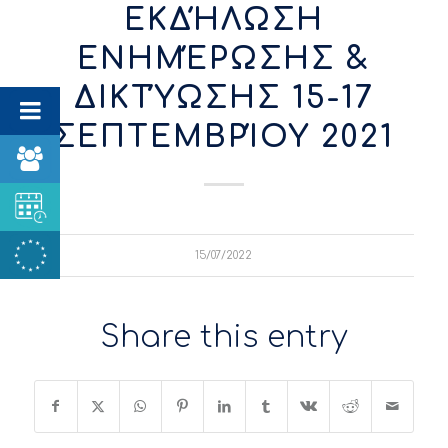
ΕΚΔΉΛΩΣΗ
ΕΝΗΜΈΡΩΣΗΣ &
ΔΙΚΤΎΩΣΗΣ 15-17
ΣΕΠΤΕΜΒΡΊΟΥ 2021
15/07/2022
Share this entry