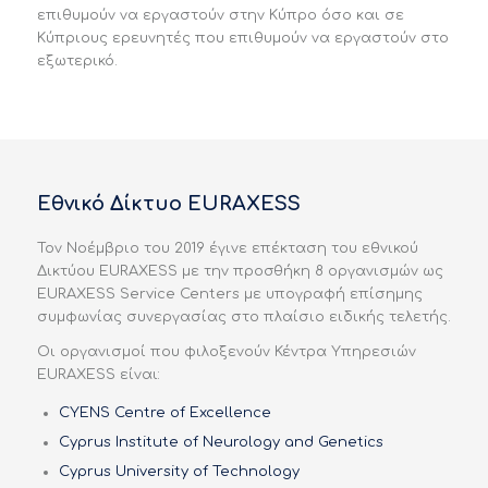
επιθυμούν να εργαστούν στην Κύπρο όσο και σε
Κύπριους ερευνητές που επιθυμούν να εργαστούν στο
εξωτερικό.
Εθνικό Δίκτυο EURAXESS
Τον Νοέμβριο του 2019 έγινε επέκταση του εθνικού
Δικτύου EURAXESS με την προσθήκη 8 οργανισμών ως
EURAXESS Service Centers με υπογραφή επίσημης
συμφωνίας συνεργασίας στο πλαίσιο ειδικής τελετής.
Οι οργανισμοί που φιλοξενούν Κέντρα Υπηρεσιών
EURAXESS είναι:
CYENS Centre of Excellence
Cyprus Institute of Neurology and Genetics
Cyprus University of Technology