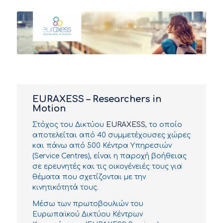
EURAXESS – Researchers in
Motion
Στόχος του Δικτύου
EURAXESS
, το οποίο
αποτελείται από 40 συμμετέχουσες χώρες
και πάνω από 500 Κέντρα Υπηρεσιών
(Service Centres), είναι η παροχή βοήθειας
σε ερευνητές και τις οικογένειές τους για
θέματα που σχετίζονται με την
κινητικότητά τους.
Μέσω των πρωτοβουλιών του
Ευρωπαϊκού Δικτύου Κέντρων