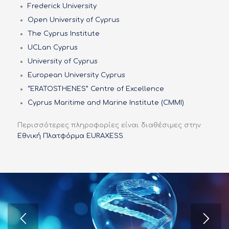
Frederick University
Open University of Cyprus
The Cyprus Institute
UCLan Cyprus
University of Cyprus
European University Cyprus
“ERATOSTHENES” Centre of Excellence
Cyprus Maritime and Marine Institute (CMMI)
Περισσότερες πληροφορίες είναι διαθέσιμες στην
Εθνική Πλατφόρμα EURAXESS
.