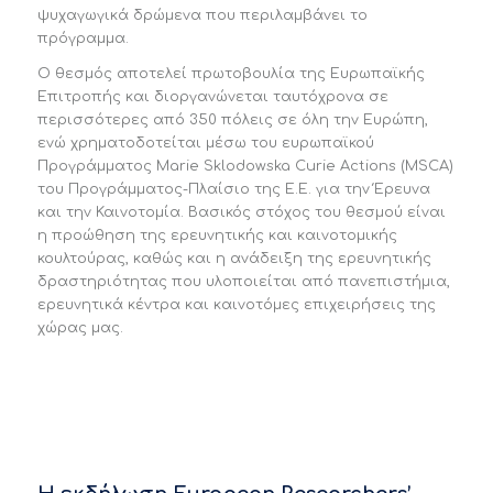
ψυχαγωγικά δρώμενα που περιλαμβάνει το
πρόγραμμα.
Ο θεσμός αποτελεί πρωτοβουλία της Ευρωπαϊκής
Επιτροπής και διοργανώνεται ταυτόχρονα σε
περισσότερες από 350 πόλεις σε όλη την Ευρώπη,
ενώ χρηματοδοτείται μέσω του ευρωπαϊκού
Προγράμματος Marie Sklodowska Curie Αctions (MSCA)
του Προγράμματος-Πλαίσιο της Ε.Ε. για την Έρευνα
και την Καινοτομία. Βασικός στόχος του θεσμού είναι
η προώθηση της ερευνητικής και καινοτομικής
κουλτούρας, καθώς και η ανάδειξη της ερευνητικής
δραστηριότητας που υλοποιείται από πανεπιστήμια,
ερευνητικά κέντρα και καινοτόμες επιχειρήσεις της
χώρας μας.