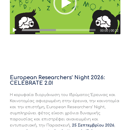
00:00
|
00:22
European Researchers’ Night 2026:
CELEBRATE 2.0!
Η κορυφαία διοργάνωση του Ιδρύματος Έρευνας και
Καινοτομίας αφιερωμένη στην έρευνα, την καινοτομία
και την επιστήμη, European Researchers’ Night,
συμπληρώνει φέτος είκοσι χρόνια δυναμικής
παρουσίας και επιστρέφει ανανεωμένη και
εντυπωσιακή, την Παρασκευή,
25 Σεπτεμβρίου 2026
,