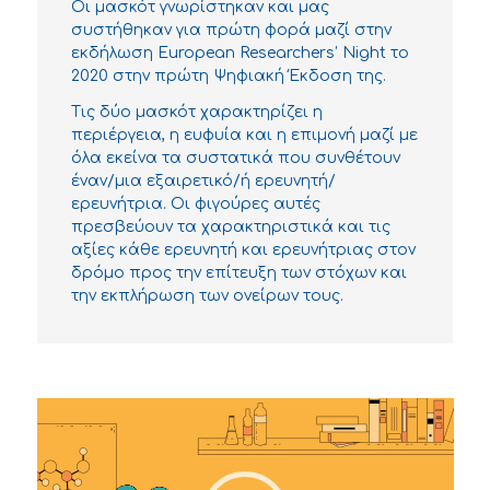
Οι μασκότ γνωρίστηκαν και μας
συστήθηκαν για πρώτη φορά μαζί στην
εκδήλωση European Researchers’ Night το
2020 στην πρώτη Ψηφιακή Έκδοση της.
Τις δύο μασκότ χαρακτηρίζει η
περιέργεια, η ευφυία και η επιμονή μαζί με
όλα εκείνα τα συστατικά που συνθέτουν
έναν/μια εξαιρετικό/ή ερευνητή/
ερευνήτρια. Οι φιγούρες αυτές
πρεσβεύουν τα χαρακτηριστικά και τις
αξίες κάθε ερευνητή και ερευνήτριας στον
δρόμο προς την επίτευξη των στόχων και
την εκπλήρωση των ονείρων τους.