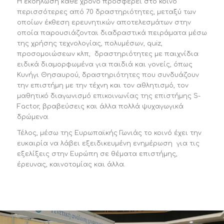
Η εκδήλωση κάθε χρόνο προσφέρει στο κοινό
περισσότερες από 70 δραστηριότητες, μεταξύ των
οποίων έκθεση ερευνητικών αποτελεσμάτων στην
οποία παρουσιάζονται διαδραστικά πειράματα μέσω
της χρήσης τεχνολογίας, πολυμέσων, quiz,
προσομοιώσεων κλπ, δραστηριότητες με παιχνίδια
ειδικά διαμορφωμένα για παιδιά και γονείς, όπως
Κυνήγι Θησαυρού, δραστηριότητες που συνδυάζουν
την επιστήμη με την τέχνη και τον αθλητισμό, τον
μαθητικό διαγωνισμό επικοινωνίας της επιστήμης S-
Factor, βραβεύσεις και άλλα πολλά ψυχαγωγικά
δρώμενα.
Τέλος, μέσω της Ευρωπαϊκής Γωνιάς το κοινό έχει την
ευκαιρία να λάβει εξειδικευμένη ενημέρωση για τις
εξελίξεις στην Ευρώπη σε θέματα επιστήμης,
έρευνας, καινοτομίας και άλλα.