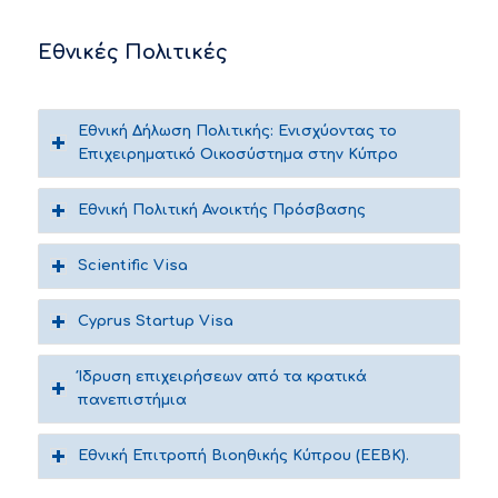
Εθνικές Πολιτικές
Εθνική Δήλωση Πολιτικής: Ενισχύοντας το
Επιχειρηματικό Οικοσύστημα στην Κύπρο
Εθνική Πολιτική Ανοικτής Πρόσβασης
Scientific Visa
Cyprus Startup Visa
Ίδρυση επιχειρήσεων από τα κρατικά
πανεπιστήμια
Εθνική Επιτροπή Βιοηθικής Κύπρου (ΕΕΒΚ).