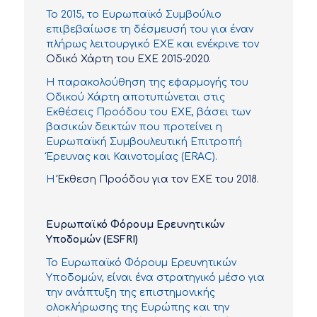
Το 2015, το Ευρωπαϊκό Συμβούλιο
επιβεβαίωσε τη δέσμευσή του για έναν
πλήρως λειτουργικό ΕΧΕ και ενέκρινε τον
Οδικό Χάρτη του ΕΧΕ 2015-2020
.
Η παρακολούθηση της εφαρμογής του
Οδικού Χάρτη αποτυπώνεται στις
Εκθέσεις Προόδου του ΕΧΕ, βάσει των
βασικών δεικτών που προτείνει η
Ευρωπαϊκή Συμβουλευτική Επιτροπή
Έρευνας και Καινοτομίας (ERAC).
Η
Έκθεση Προόδου για τον ΕΧΕ του 2018
.
Ευρωπαϊκό Φόρουμ Ερευνητικών
Υποδομών (ESFRI)
Το Ευρωπαϊκό Φόρουμ Ερευνητικών
Υποδομών, είναι ένα στρατηγικό μέσο για
την ανάπτυξη της επιστημονικής
ολοκλήρωσης της Ευρώπης και την