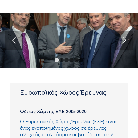
1
2
3
4
5
6
Ευρωπαϊκός Χώρος Έρευνας
Οδικός Χάρτης ΕΧΕ 2015-2020
Ο Ευρωπαϊκός Χώρος Έρευνας (ΕΧΕ) είναι
ένας ενοποιημένος χώρος σε έρευνας
ανοιχτός στον κόσμο και βασίζεται στην