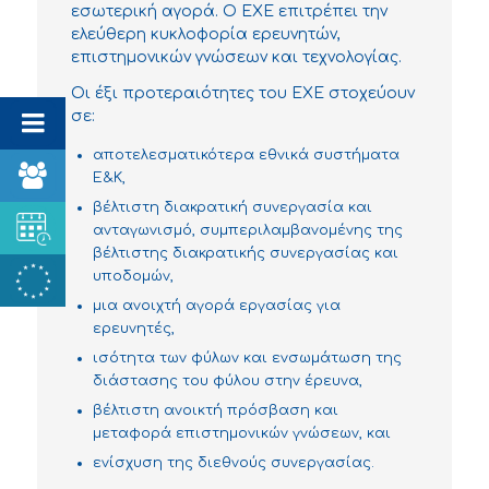
εσωτερική αγορά. Ο ΕΧΕ επιτρέπει την
ελεύθερη κυκλοφορία ερευνητών,
επιστημονικών γνώσεων και τεχνολογίας.
Οι έξι προτεραιότητες του ΕΧΕ στοχεύουν
σε:
αποτελεσματικότερα εθνικά συστήματα
Ε&Κ,
βέλτιστη διακρατική συνεργασία και
ανταγωνισμό, συμπεριλαμβανομένης της
βέλτιστης διακρατικής συνεργασίας και
υποδομών,
μια ανοιχτή αγορά εργασίας για
ερευνητές,
ισότητα των φύλων και ενσωμάτωση της
διάστασης του φύλου στην έρευνα,
βέλτιστη ανοικτή πρόσβαση και
μεταφορά επιστημονικών γνώσεων, και
ενίσχυση της διεθνούς συνεργασίας.