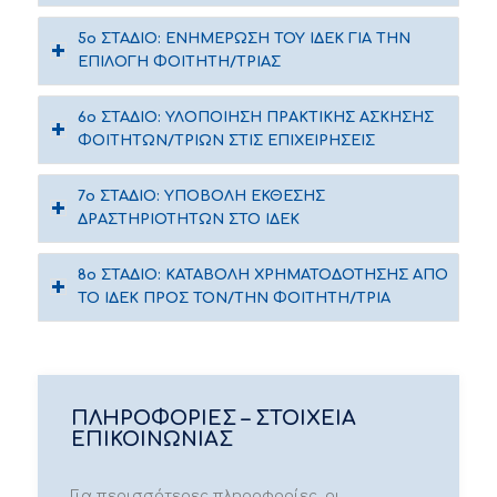
5ο ΣΤΑΔΙΟ: ΕΝΗΜΕΡΩΣΗ ΤΟΥ ΙΔΕΚ ΓΙΑ ΤΗΝ
ΕΠΙΛΟΓΗ ΦΟΙΤΗΤΗ/ΤΡΙΑΣ
6ο ΣΤΑΔΙΟ: ΥΛΟΠΟΙΗΣΗ ΠΡΑΚΤΙΚΗΣ ΑΣΚΗΣΗΣ
ΦΟΙΤΗΤΩΝ/ΤΡΙΩΝ ΣΤΙΣ ΕΠΙΧΕΙΡΗΣΕΙΣ
7ο ΣΤΑΔΙΟ: ΥΠΟΒΟΛΗ ΕΚΘΕΣΗΣ
ΔΡΑΣΤΗΡΙΟΤΗΤΩΝ ΣΤΟ ΙΔΕΚ
8ο ΣΤΑΔΙΟ: ΚΑΤΑΒΟΛΗ ΧΡΗΜΑΤΟΔΟΤΗΣΗΣ ΑΠΟ
ΤΟ ΙΔΕΚ ΠΡΟΣ ΤΟΝ/ΤΗΝ ΦΟΙΤΗΤΗ/ΤΡΙΑ
ΠΛΗΡΟΦΟΡΙΕΣ – ΣΤΟΙΧΕΙΑ
ΕΠΙΚΟΙΝΩΝΙΑΣ
Για περισσότερες πληροφορίες, οι