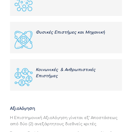
Φυσικές Επιστήμες και Μηχανική
Κοινωνικές & Ανθρωπιστικές
Επιστήμες
Αξιολόγηση
Η Επιστημονική Αξιολόγηση γίνεται εξ’ Αποστάσεως
από δύο (2) ανεξάρτητους διεθνείς κριτές.