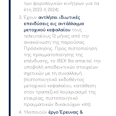
των φορολογικών κινήτρων για τα
έτη 2023 ή 2024)
Έχουν
αντλήσει ιδιωτικές
επενδύσεις εις αντάλλαγμα
μετοχικού κεφαλαίου
τους
τελευταίους 12 μήνες από την
ανακοίνωση της παρούσας
Πρόσκλησης. Προς πιστοποίηση
της πραγματοποίησης της
επένδυσης, το ΙδΕΚ θα απαιτεί την
υποβολή αποδεικτικών στοιχείων
σχετικών με τη συναλλαγή
(πιστοποιητικό εκδοθέντος
μετοχικού κεφαλαίου, κατάθεση
στον τραπεζικό λογαριασμό της
εταιρίας, πιστοποιητικό
πραγματικών δικαιούχων κλπ).
Υλοποιούν
έργο Έρευνας &