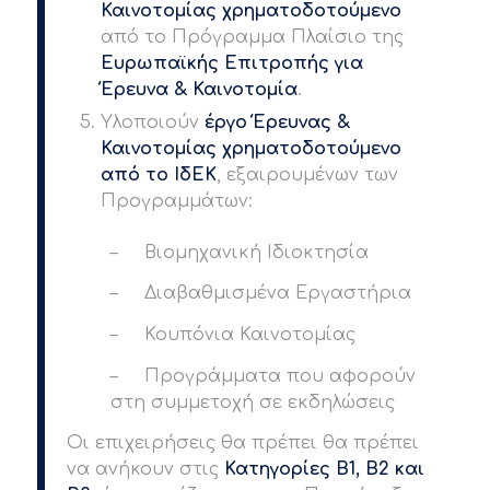
Καινοτομίας χρηματοδοτούμενο
από το Πρόγραμμα Πλαίσιο της
Ευρωπαϊκής Επιτροπής για
Έρευνα & Καινοτομία
.
Υλοποιούν
έργο Έρευνας &
Καινοτομίας χρηματοδοτούμενο
από το ΙδΕΚ
, εξαιρουμένων των
Προγραμμάτων:
– Βιομηχανική Ιδιοκτησία
– Διαβαθμισμένα Εργαστήρια
– Κουπόνια Καινοτομίας
– Προγράμματα που αφορούν
στη συμμετοχή σε εκδηλώσεις
Οι επιχειρήσεις θα πρέπει θα πρέπει
να ανήκουν στις
Κατηγορίες Β1, Β2 και