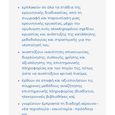
εμπλακούν σε όλα τα στάδια της
ερευνητικής διαδικασίας, από τη
συγγραφή και παρουσίαση μιας
ερευνητικής εργασίας, μέχρι την
οργάνωση ενός ολοκληρωμένου σχεδίου
εργασίας και ανάπτυξης της κατάλληλης
μεθοδολογίας και στρατηγικής για την
υλοποίησή του,
αναπτύξουν ικανότητες επικοινωνίας,
διερεύνησης, συλλογής, χρήσης και
αξιολόγησης της επιστημονικής
πληροφορίας και των πηγών της, ούτως
ώστε να αναπτύξουν κριτικό πνεύμα,
έρθουν σε επαφή και αξιοποιήσουν τις
σύγχρονες μεθόδους αναζήτησης
επιστημονικής πληροφορίας (διαδίκτυο,
ηλεκτρονικές βιβλιοθήκες κα),
γνωρίσουν έμπρακτα τη διαδοχή «έρευνα –
νέα τεχνολογία – καινοτομία – πρόοδος»
και