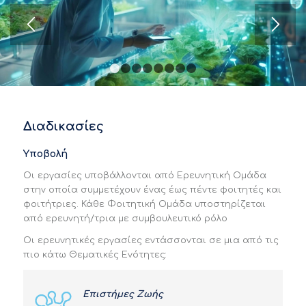
1
2
3
4
5
6
7
8
Διαδικασίες
Υποβολή
Οι εργασίες υποβάλλονται από Ερευνητική Ομάδα
στην οποία συμμετέχουν ένας έως πέντε φοιτητές και
φοιτήτριες. Κάθε Φοιτητική Ομάδα υποστηρίζεται
από ερευνητή/τρια με συμβουλευτικό ρόλο
Οι ερευνητικές εργασίες εντάσσονται σε μια από τις
πιο κάτω Θεματικές Ενότητες:
Επιστήμες Ζωής