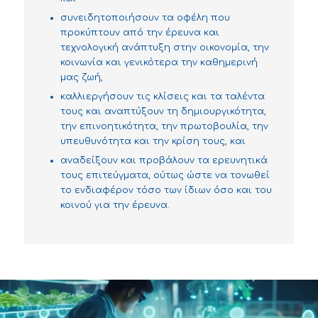
συνειδητοποιήσουν τα οφέλη που
προκύπτουν από την έρευνα και
τεχνολογική ανάπτυξη στην οικονομία, την
κοινωνία και γενικότερα την καθημερινή
μας ζωή,
καλλιεργήσουν τις κλίσεις και τα ταλέντα
τους και αναπτύξουν τη δημιουργικότητα,
την επινοητικότητα, την πρωτοβουλία, την
υπευθυνότητα και την κρίση τους, και
αναδείξουν και προβάλουν τα ερευνητικά
τους επιτεύγματα, ούτως ώστε να τονωθεί
το ενδιαφέρον τόσο των ίδιων όσο και του
κοινού για την έρευνα.