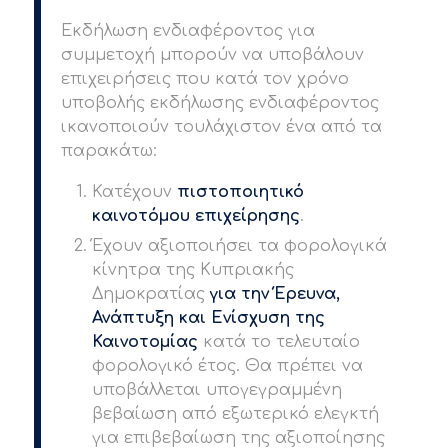
Εκδήλωση ενδιαφέροντος για
συμμετοχή μπορούν να υποβάλουν
επιχειρήσεις που κατά τον χρόνο
υποβολής εκδήλωσης ενδιαφέροντος
ικανοποιούν τουλάχιστον ένα από τα
παρακάτω:
Κατέχουν
πιστοποιητικό
καινοτόμου επιχείρησης
.
Έχουν αξιοποιήσει τα φορολογικά
κίνητρα της Κυπριακής
Δημοκρατίας
για την Έρευνα,
Ανάπτυξη και Ενίσχυση της
Καινοτομίας
κατά το τελευταίο
φορολογικό έτος. Θα πρέπει να
υποβάλλεται υπογεγραμμένη
βεβαίωση από εξωτερικό ελεγκτή
για επιβεβαίωση της αξιοποίησης