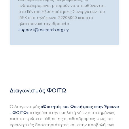
ενδιαφερόμενοι μπορούν να απευθύνονται
στο Κέντρο Εξυπηρέτησης Συνεργατών του
ΙδΕΚ στο τηλέφωνο: 22205000 και στο
ηλεκτρονικό ταχυδρομείο:
support@research.org.cy
.
Διαγωνισμός ΦΟΙΤΩ
Ο Διαγωνισμός
«Φοιτητές και Φοιτήτριες στην Έρευνα
– ΦΟΙΤΩ»
στοχεύει στην εμπλοκή νέων επιστημόνων,
από τα πρώτα στάδια της σταδιοδρομίας τους, σε
ερευνητικές δραστηριότητες και στην προβολή των