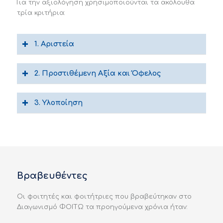
Για την αξιολόγηση χρησιμοποιούνται τα ακόλουθα
τρία κριτήρια:
1. Αριστεία
2. Προστιθέμενη Αξία και Όφελος
3. Υλοποίηση
Βραβευθέντες
Οι φοιτητές και φοιτήτριες που βραβεύτηκαν στο
Διαγωνισμό ΦΟΙΤΩ τα προηγούμενα χρόνια ήταν: