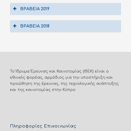
ΒΡΑΒΕΙΑ 2019
ΒΡΑΒΕΙΑ 2018
Το Ίδρυμα Έρευνας και Καινοτομίας (ΙδΕΚ) είναι ο
εθνικός φορέας, αρμόδιος για την υποστήριξη και
προώθηση της έρευνας, της τεχνολογικής ανάπτυξης
και της καινοτομίας στην Κύπρο.
Πληροφορίες Επικοινωνίας