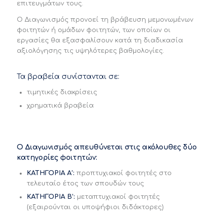
επιτευγμάτων τους.
Ο Διαγωνισμός προνοεί τη βράβευση μεμονωμένων
φοιτητών ή ομάδων φοιτητών, των οποίων οι
εργασίες θα εξασφαλίσουν κατά τη διαδικασία
αξιολόγησης τις υψηλότερες βαθμολογίες.
Τα βραβεία συνίστανται σε:
τιμητικές διακρίσεις
χρηματικά βραβεία
O
Διαγωνισμός απευθύνεται στις ακόλουθες δύο
κατηγορίες φοιτητών:
ΚΑΤΗΓΟΡΙΑ Α’:
προπτυχιακοί φοιτητές στο
τελευταίο έτος των σπουδών τους
ΚΑΤΗΓΟΡΙΑ Β’:
μεταπτυχιακοί φοιτητές
(εξαιρούνται οι υποψήφιοι διδάκτορες)