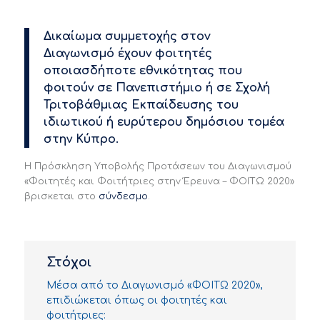
Δικαίωμα συμμετοχής στοv
Διαγωνισμό έχουν φοιτητές
οποιασδήποτε εθνικότητας που
φοιτούν σε Πανεπιστήμιο ή σε Σχολή
Τριτοβάθμιας Εκπαίδευσης του
ιδιωτικού ή ευρύτερου δημόσιου τομέα
στην Κύπρο.
Η Πρόσκληση Υποβολής Προτάσεων του Διαγωνισμού
«Φοιτητές και Φοιτήτριες στην Έρευνα – ΦΟΙΤΩ 2020»
βρισκεται στο
σύνδεσμο
.
Στόχοι
Mέσα από το Διαγωνισμό «ΦΟΙΤΩ 2020»,
επιδιώκεται όπως οι φοιτητές και
φοιτήτριες: