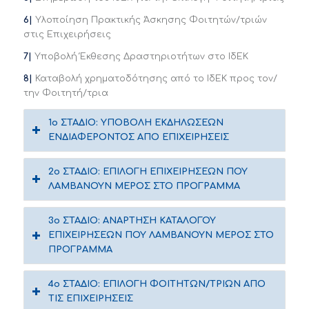
6|
Υλοποίηση Πρακτικής Άσκησης Φοιτητών/τριών
στις Επιχειρήσεις
7|
Υποβολή Έκθεσης Δραστηριοτήτων στο ΙδΕΚ
8|
Καταβολή χρηματοδότησης από το ΙδΕΚ προς τον/
την Φοιτητή/τρια
1ο ΣΤΑΔΙΟ: ΥΠΟΒΟΛΗ ΕΚΔΗΛΩΣΕΩΝ
ΕΝΔΙΑΦΕΡΟΝΤΟΣ ΑΠΟ ΕΠΙΧΕΙΡΗΣΕΙΣ
2ο ΣΤΑΔΙΟ: ΕΠΙΛΟΓΗ ΕΠΙΧΕΙΡΗΣΕΩΝ ΠΟΥ
ΛΑΜΒΑΝΟΥΝ ΜΕΡΟΣ ΣΤΟ ΠΡΟΓΡΑΜΜΑ
3ο ΣΤΑΔΙΟ: ΑΝΑΡΤΗΣΗ ΚΑΤΑΛΟΓΟΥ
ΕΠΙΧΕΙΡΗΣΕΩΝ ΠΟΥ ΛΑΜΒΑΝΟΥΝ ΜΕΡΟΣ ΣΤΟ
ΠΡΟΓΡΑΜΜΑ
4ο ΣΤΑΔΙΟ: ΕΠΙΛΟΓΗ ΦΟΙΤΗΤΩΝ/ΤΡΙΩΝ ΑΠΟ
ΤΙΣ ΕΠΙΧΕΙΡΗΣΕΙΣ