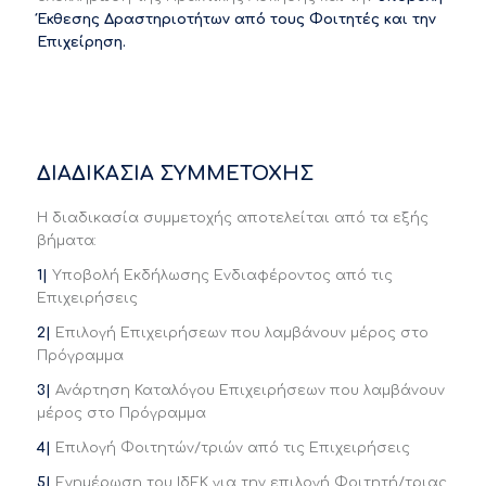
Έκθεσης Δραστηριοτήτων από τους Φοιτητές και την
Επιχείρηση.
ΔΙΑΔΙΚΑΣΙΑ ΣΥΜΜΕΤΟΧΗΣ
Η διαδικασία συμμετοχής αποτελείται από τα εξής
βήματα:
1|
Υποβολή Εκδήλωσης Ενδιαφέροντος από τις
Επιχειρήσεις
2|
Επιλογή Επιχειρήσεων που λαμβάνουν μέρος στο
Πρόγραμμα
3|
Ανάρτηση Καταλόγου Επιχειρήσεων που λαμβάνουν
μέρος στο Πρόγραμμα
4|
Επιλογή Φοιτητών/τριών από τις Επιχειρήσεις
5|
Ενημέρωση του ΙδΕΚ για την επιλογή Φοιτητή/τριας