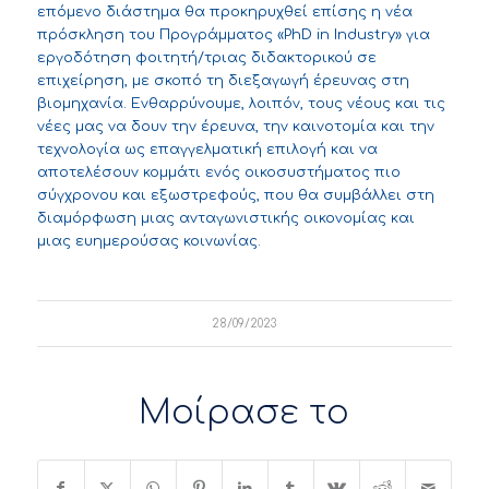
επόμενο διάστημα θα προκηρυχθεί επίσης η νέα
πρόσκληση του Προγράμματος «PhD in Industry» για
εργοδότηση φοιτητή/τριας διδακτορικού σε
επιχείρηση, με σκοπό τη διεξαγωγή έρευνας στη
βιομηχανία. Ενθαρρύνουμε, λοιπόν, τους νέους και τις
νέες μας να δουν την έρευνα, την καινοτομία και την
τεχνολογία ως επαγγελματική επιλογή και να
αποτελέσουν κομμάτι ενός οικοσυστήματος πιο
σύγχρονου και εξωστρεφούς, που θα συμβάλλει στη
διαμόρφωση μιας ανταγωνιστικής οικονομίας και
μιας ευημερούσας κοινωνίας.
28/09/2023
Μοίρασε το