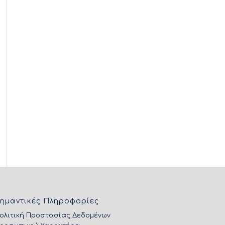
ημαντικές Πληροφορίες
ολιτική Προστασίας Δεδομένων