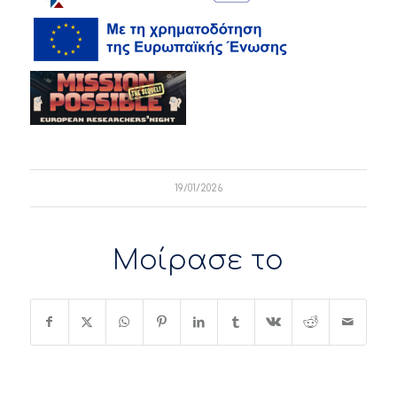
19/01/2026
Μοίρασε το