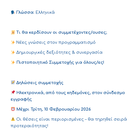
Γλώσσα:
Ελληνικά
Τι θα κερδίσουν οι συμμετέχοντες/ουσες;
Νέες γνώσεις στον προγραμματισμό
Δημιουργικές δεξιότητες & συνεργασία
Πιστοποιητικό Συμμετοχής για όλους/ες!
Δηλώσεις συμμετοχής
Ηλεκτρονικά, από τους κηδεμόνες, στον
σύνδεσμο
εγγραφής
Μέχρι Τρίτη, 10 Φεβρουαρίου 2026
Οι θέσεις είναι περιορισμένες – θα τηρηθεί σειρά
προτεραιότητας!