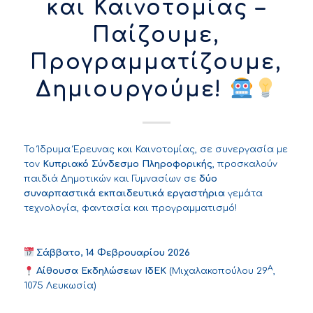
και Καινοτομίας –
Παίζουμε,
Προγραμματίζουμε,
Δημιουργούμε!
Το Ίδρυμα Έρευνας και Καινοτομίας, σε συνεργασία με
τον
Κυπριακό Σύνδεσμο Πληροφορικής
, προσκαλούν
παιδιά Δημοτικών και Γυμνασίων σε
δύο
συναρπαστικά εκπαιδευτικά εργαστήρια
γεμάτα
τεχνολογία, φαντασία και προγραμματισμό!
Σάββατο, 14 Φεβρουαρίου 2026
Α
Αίθουσα Εκδηλώσεων ΙδΕΚ
(Μιχαλακοπούλου 29
,
1075 Λευκωσία)