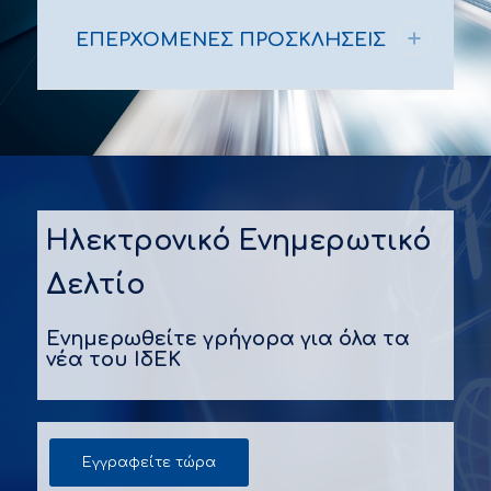
ΕΠΕΡΧΟΜΕΝΕΣ ΠΡΟΣΚΛΗΣΕΙΣ
Ηλεκτρονικό Ενημερωτικό
Δελτίο
Ενημερωθείτε γρήγορα για όλα τα
νέα του ΙδΕΚ
Εγγραφείτε τώρα