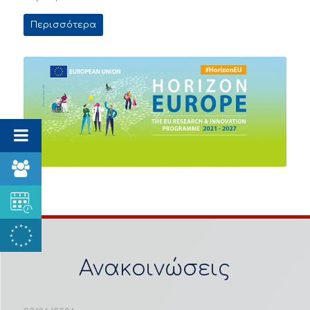
Περισσότερα
Ανακοινώσεις