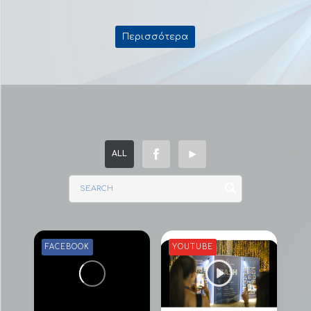
Περισσότερα
ALL
FACEBOOK
YOUTUBE