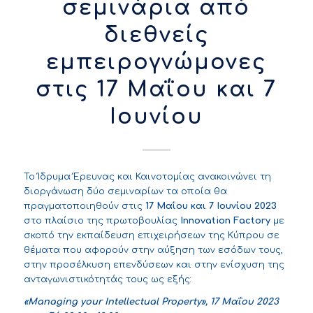
σεμινάρια από
διεθνείς
εμπειρογνώμονες
στις 17 Μαΐου και 7
Ιουνίου
Το Ίδρυμα Έρευνας και Καινοτομίας ανακοινώνει τη
διοργάνωση δύο σεμιναρίων τα οποία θα
πραγματοποιηθούν στις
17 Μαΐου και 7 Ιουνίου 2023
στο πλαίσιο της πρωτοβουλίας
Innovation Factory
με
σκοπό την εκπαίδευση επιχειρήσεων της Κύπρου σε
θέματα που αφορούν στην αύξηση των εσόδων τους,
στην προσέλκυση επενδύσεων και στην ενίσχυση της
ανταγωνιστικότητάς τους ως εξής:
«
Managing your Intellectual Property», 17
Μαΐου 2023