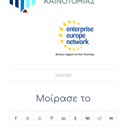
03/05/2023
Μοίρασε το