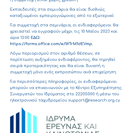
η συμμετοχή είναι χωρίς χρέωση.
Εκπαιδευτές στα σεμινάρια θα είναι διεθνώς
καταξιωμένοι εμπειρογνώμονες από το εξωτερικό.
Για συμμετοχή στα σεμινάρια, οι ενδιαφερόμενοι θα
χρειαστεί να εγγραφούν μέχρι τις 10 Μαΐου 2023 και
ώρα 13:00
ΕΔΩ:
https://forms.office.com/e/WTrM1dEVmp.
Λόγω περιορισμού στον αριθμό θέσεων, σε
περίπτωση αυξημένου ενδιαφέροντος, θα τηρηθεί
σειρά προτεραιότητας και θα είναι δυνατή η
συμμετοχή μόνο ενός εκπροσώπου ανά επιχείρηση.
Για περισσότερες πληροφορίες, οι ενδιαφερόμενοι
μπορούν να επικοινωνούν με το Κέντρο Εξυπηρέτησης
Συνεργατών του Ιδρύματος στο 22205000 ή μέσω του
ηλεκτρονικού ταχυδρομείου
support@research.org.cy
.