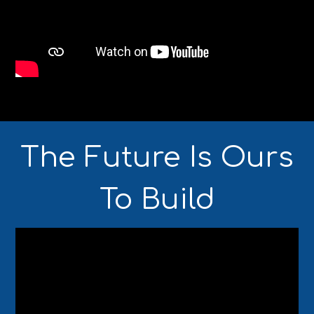
The Future Is Ours
To Build