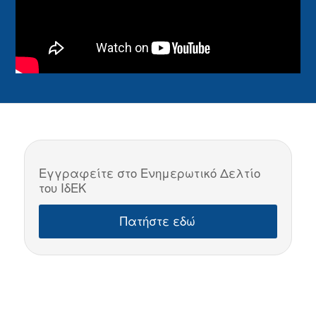
Εγγραφείτε στο Ενημερωτικό Δελτίο
του ΙδΕΚ
Πατήστε εδώ