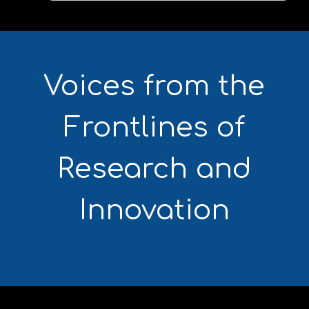
Voices from the
Frontlines of
Research and
Innovation