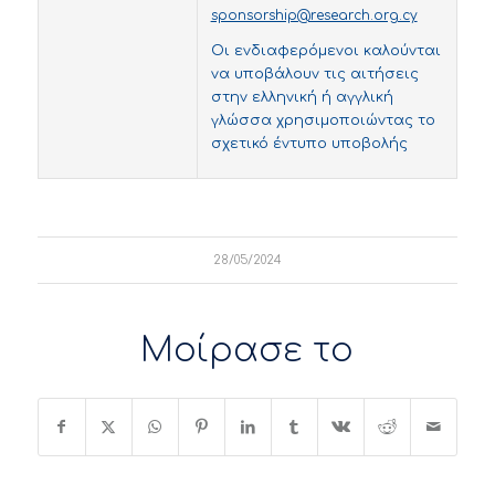
sponsorship@research.org.cy
Οι ενδιαφερόμενοι καλούνται
να υποβάλουν τις αιτήσεις
στην ελληνική ή αγγλική
γλώσσα χρησιμοποιώντας το
σχετικό έντυπο υποβολής
28/05/2024
Μοίρασε το