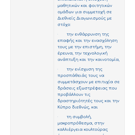
μαθητικών και φοιτητικών
ομάδων για συμμετοχή σε
Διεθνείς Διαγωνισμούς με
στόχο:
· την ενθάρρυνση της
επαφής και την ενασχόληση
τους με την επιστήμη, την
έρευνα, την τεχνολογική
ανάπτυξη και την καινοτομία,
· την ενίσχυση της
προσπάθειάς τους να
συμμετάσχουν με επιτυχία σε
δράσεις εξωστρέφειας που
προβάλλουν τις
δραστηριότητές τους και την
Κύπρο διεθνώς, και
· τη συμβολή,
μακροπρόθεσμα, στην
καλλιέργεια κουλτούρας