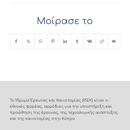
Μοίρασε το
Το Ίδρυμα Έρευνας και Καινοτομίας (ΙδΕΚ) είναι ο
εθνικός φορέας, αρμόδιος για την υποστήριξη και
προώθηση της έρευνας, της τεχνολογικής ανάπτυξης
και της καινοτομίας στην Κύπρο.