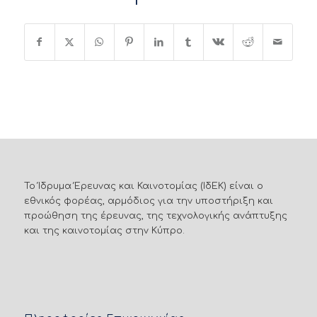
Το Ίδρυμα Έρευνας και Καινοτομίας (ΙδΕΚ) είναι ο
εθνικός φορέας, αρμόδιος για την υποστήριξη και
προώθηση της έρευνας, της τεχνολογικής ανάπτυξης
και της καινοτομίας στην Κύπρο.