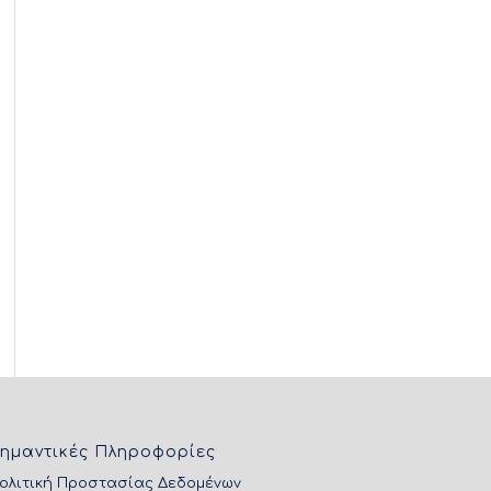
ημαντικές Πληροφορίες
ολιτική Προστασίας Δεδομένων