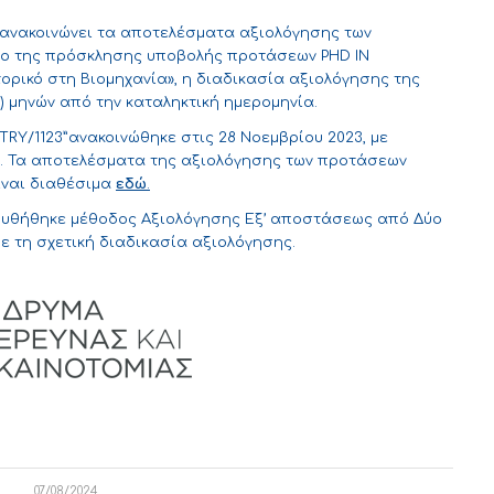
Κ) ανακοινώνει τα αποτελέσματα αξιολόγησης των
ο της πρόσκλησης υποβολής προτάσεων PHD IN
ορικό στη Βιομηχανία», η διαδικασία αξιολόγησης της
 μηνών από την καταληκτική ημερομηνία.
TRY/1123”ανακοινώθηκε στις 28 Νοεμβρίου 2023, με
4. Τα αποτελέσματα της αξιολόγησης των προτάσεων
είναι διαθέσιμα
εδώ
.
ουθήθηκε μέθοδος Αξιολόγησης Εξ’ αποστάσεως από Δύο
ε τη σχετική διαδικασία αξιολόγησης.
07/08/2024