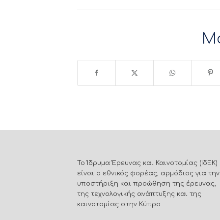
Μ
Το Ίδρυμα Έρευνας και Καινοτομίας (ΙδΕΚ)
είναι ο εθνικός φορέας, αρμόδιος για την
υποστήριξη και προώθηση της έρευνας,
της τεχνολογικής ανάπτυξης και της
καινοτομίας στην Κύπρο.