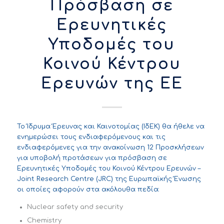
Πρόσβαση σε
Ερευνητικές
Υποδομές του
Κοινού Κέντρου
Ερευνών της ΕΕ
To Ίδρυμα Έρευνας και Καινοτομίας (ΙδΕΚ) θα ήθελε να
ενημερώσει τους ενδιαφερόμενους και τις
ενδιαφερόμενες για την ανακοίνωση 12 Προσκλήσεων
για υποβολή προτάσεων για πρόσβαση σε
Ερευνητικές Υποδομές του Κοινού Κέντρου Ερευνών –
Joint Research Centre (JRC) της Ευρωπαϊκής Ένωσης
οι οποίες αφορούν στα ακόλουθα πεδία:
Nuclear safety and security
Chemistry