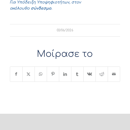
Για Υπόδειξη Υποψηφιοτήτων, στον
ακόλουθο
σύνδεσμο
.
03/06/2026
Μοίρασε το