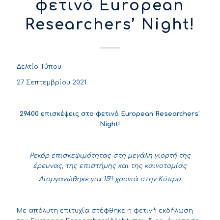
φετινό European
Researchers’ Night!
Δελτίο Τύπου
27 Σεπτεμβρίου 2021
29400
επισκέψεις
στο
φετινό
European
Researchers
’
Night
!
Ρεκόρ επισκεψιμότητας στη μεγάλη γιορτή της
έρευνας, της επιστήμης και της καινοτομίας
η
Διοργανώθηκε για 15
χρονιά στην Κύπρο
Με απόλυτη επιτυχία στέφθηκε η φετινή εκδήλωση