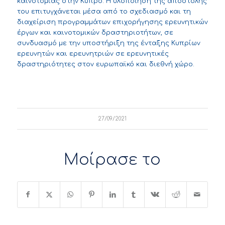
καινοτομίας στην Κύπρο. Η υλοποίηση της αποστολής
του επιτυγχάνεται μέσα από το σχεδιασμό και τη
διαχείριση προγραμμάτων επιχορήγησης ερευνητικών
έργων και καινοτομικών δραστηριοτήτων, σε
συνδυασμό με την υποστήριξη της ένταξης Κυπρίων
ερευνητών και ερευνητριών σε ερευνητικές
δραστηριότητες στον ευρωπαϊκό και διεθνή χώρο.
27/09/2021
Μοίρασε το