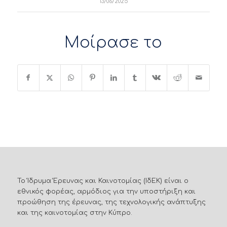
13/06/2025
Μοίρασε το
Το Ίδρυμα Έρευνας και Καινοτομίας (ΙδΕΚ) είναι ο
εθνικός φορέας, αρμόδιος για την υποστήριξη και
προώθηση της έρευνας, της τεχνολογικής ανάπτυξης
και της καινοτομίας στην Κύπρο.