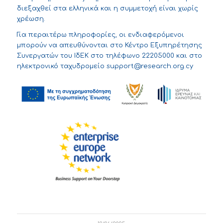
διεξαχθεί στα ελληνικά και η συμμετοχή είναι χωρίς
χρέωση.
Για περαιτέρω πληροφορίες, οι ενδιαφερόμενοι
μπορούν να απευθύνονται στο Κέντρο Εξυπηρέτησης
Συνεργατών του ΙδΕΚ στο τηλέφωνο 22205000 και στο
ηλεκτρονικό ταχυδρομείο
support@research.org.cy