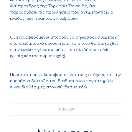
Αντιπρόεδρος της Topkinisis Travel Plc, θα
παρουσιάσει τις προκλήσεις που αντιμετωπίζει ο
κλάδος των πρακτόρων ταξιδιών.
Οι ενδιαφερόμενοι μπορούν να δηλώσουν συμμετοχή
στο διαδικτυακό εργαστήριο, το οποίο θα διεξαχθεί
στην αγγλική γλώσσα, μέσω του συνδέσμου
εδώ
(χωρίς κόστος συμμετοχής).
Περισσότερες πληροφορίες για τους στόχους και την
ημερήσια διάταξη του διαδικτυακού εργαστηρίου
είναι διαθέσιμες στον σύνδεσμο
εδώ
.
06/11/2020