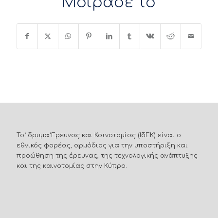
Μοίρασε το
Το Ίδρυμα Έρευνας και Καινοτομίας (ΙδΕΚ) είναι ο
εθνικός φορέας, αρμόδιος για την υποστήριξη και
προώθηση της έρευνας, της τεχνολογικής ανάπτυξης
και της καινοτομίας στην Κύπρο.