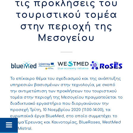
τις προκλήσεις του
τουριστικού τομέα
στην περιοχή της
Μεσογείου
Το επίκαιρο θέμα του σχεδιασμού και της ανάπτυξης
υπηρεσιών βασισμένων στην τεχνολογία, με σκοπό
την αντιμετώπιση των προκλήσεων του τουριστικού
τομέα στην περιοχή της Μεσογείου πραγματεύεται το
διαδικτυακό εργαστήριο που διοργανώνουν την
προσεχή Τρίτη, 10 Νοεμβρίου 2020 (11.00-14.00), τα
ευρωπαϊκά έργα BlueMed, στο οποίο συμμετέχει το
Ίδρυμα Έρευνας και Καινοτομίας, BlueRoses, WestMed
και Mistral.