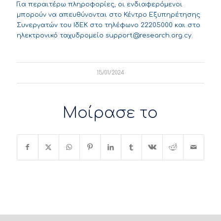
Για περαιτέρω πληροφορίες, οι ενδιαφερόμενοι
μπορούν να απευθύνονται στο Κέντρο Εξυπηρέτησης
Συνεργατών του ΙδΕΚ στο τηλέφωνο 22205000 και στο
ηλεκτρονικό ταχυδρομείο
support@research.org.cy
.
15/01/2024
Μοίρασε το