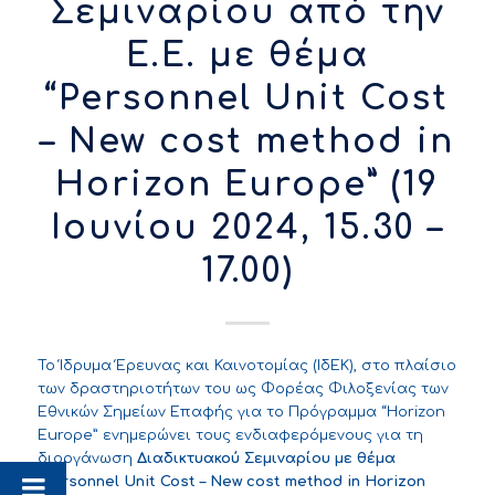
Σεμιναρίου από την
Ε.Ε. με θέμα
“Personnel Unit Cost
– New cost method in
Horizon Europe” (19
Ιουνίου 2024, 15.30 –
17.00)
To Ίδρυμα Έρευνας και Καινοτομίας (ΙδΕΚ), στο πλαίσιο
των δραστηριοτήτων του ως Φορέας Φιλοξενίας των
Εθνικών Σημείων Επαφής για το Πρόγραμμα “Horizon
Europe” ενημερώνει τους ενδιαφερόμενους για τη
διοργάνωση
Διαδικτυακού Σεμιναρίου με θέμα
“Personnel Unit Cost – New cost method in Horizon