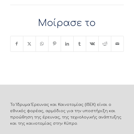
Μοίρασε το
Το Ίδρυμα Έρευνας και Καινοτομίας (ΙδΕΚ) είναι ο
εθνικός φορέας, αρμόδιος για την υποστήριξη και
προώθηση της έρευνας, της τεχνολογικής ανάπτυξης
και της καινοτομίας στην Κύπρο.