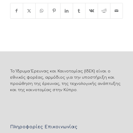
Το Ίδρυμα Έρευνας και Καινοτομίας (ΙδΕΚ) είναι ο
εθνικός φορέας, αρμόδιος για την υποστήριξη και
προώθηση της έρευνας, της τεχνολογικής ανάπτυξης
και της καινοτομίας στην Κύπρο.
Πληροφορίες Επικοινωνίας