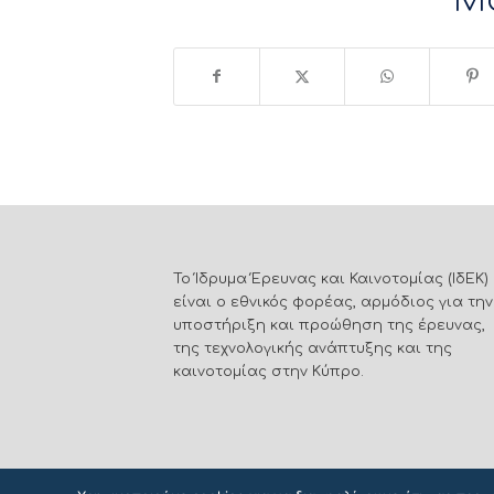
Μ
Το Ίδρυμα Έρευνας και Καινοτομίας (ΙδΕΚ)
είναι ο εθνικός φορέας, αρμόδιος για την
υποστήριξη και προώθηση της έρευνας,
της τεχνολογικής ανάπτυξης και της
καινοτομίας στην Κύπρο.