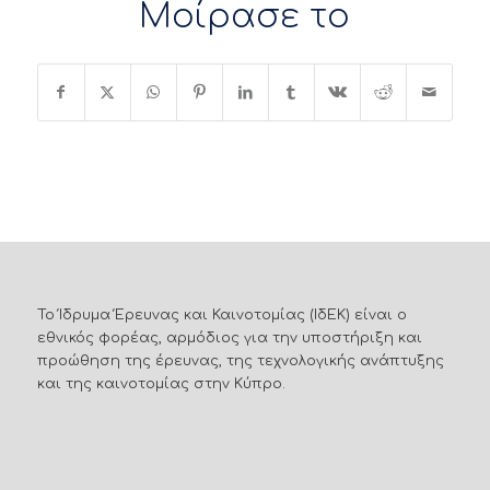
Μοίρασε το
Το Ίδρυμα Έρευνας και Καινοτομίας (ΙδΕΚ) είναι ο
εθνικός φορέας, αρμόδιος για την υποστήριξη και
προώθηση της έρευνας, της τεχνολογικής ανάπτυξης
και της καινοτομίας στην Κύπρο.