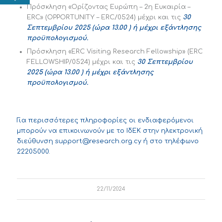
Πρόσκληση «Ορίζοντας Ευρώπη – 2η Ευκαιρία –
ERC» (OPPORTUNITY – ERC/0524) μέχρι και τις
30
Σεπτεμβρίου 2025 (ώρα 13.00 ) ή μέχρι εξάντλησης
προϋπολογισμού.
Πρόσκληση «ERC Visiting Research Fellowship» (ERC
FELLOWSHIP/0524) μέχρι και τις
30 Σεπτεμβρίου
2025 (ώρα 13.00 ) ή μέχρι εξάντλησης
προϋπολογισμού.
Για περισσότερες πληροφορίες οι ενδιαφερόμενοι
μπορούν να επικοινωνούν με το ΙδΕΚ στην ηλεκτρονική
διεύθυνση
support@research.org.cy
ή στο τηλέφωνο
22205000.
22/11/2024