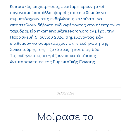
Κυπριακές επιχειρήσεις, startups, ερευνητικοί
οργανισμοί και άλλοι φορείς που επιθυμούν να
συμμετάσχουν στις εκδηλώσεις καλούνται να
αποστείλουν δήλωση ενδιαφέροντος στο ηλεκτρονικό
ταχυδρομείο
mkamenou@research.org.cy
μέχρι την
Παρασκευή 5 Ιουνίου 2026, σημειώνοντας εάν
επιθυμούν να συμμετάσχουν στην εκδήλωση της
Σιγκαπούρης, της Τζακάρτας ή και στις δύο.
Τις εκδηλώσεις στηρίζουν οι κατά τόπους
Αντιπροσωπείες της Ευρωπαϊκής Ένωσης.
02/06/2026
Μοίρασε το