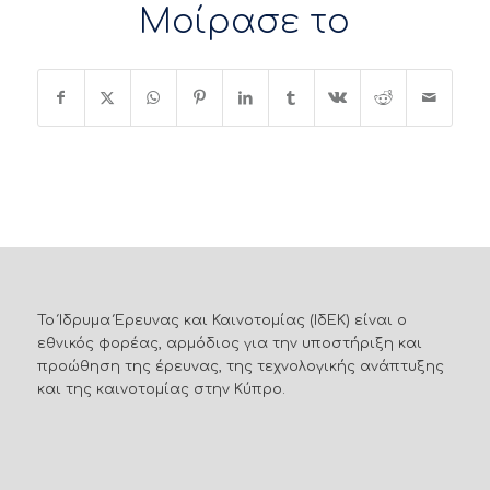
Μοίρασε το
Το Ίδρυμα Έρευνας και Καινοτομίας (ΙδΕΚ) είναι ο
εθνικός φορέας, αρμόδιος για την υποστήριξη και
προώθηση της έρευνας, της τεχνολογικής ανάπτυξης
και της καινοτομίας στην Κύπρο.