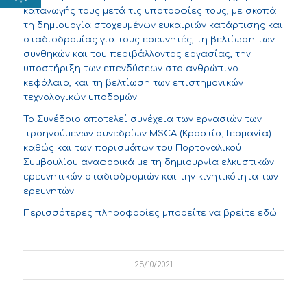
καταγωγής τους μετά τις υποτροφίες τους, με σκοπό:
τη δημιουργία στοχευμένων ευκαιριών κατάρτισης και
σταδιοδρομίας για τους ερευνητές, τη βελτίωση των
συνθηκών και του περιβάλλοντος εργασίας, την
υποστήριξη των επενδύσεων στο ανθρώπινο
κεφάλαιο, και τη βελτίωση των επιστημονικών
τεχνολογικών υποδομών.
Το Συνέδριο αποτελεί συνέχεια των εργασιών των
προηγούμενων συνεδρίων MSCA (Κροατία, Γερμανία)
καθώς και των πορισμάτων του Πορτογαλικού
Συμβουλίου αναφορικά με τη δημιουργία ελκυστικών
ερευνητικών σταδιοδρομιών και την κινητικότητα των
ερευνητών.
Περισσότερες πληροφορίες μπορείτε να βρείτε
εδώ
25/10/2021