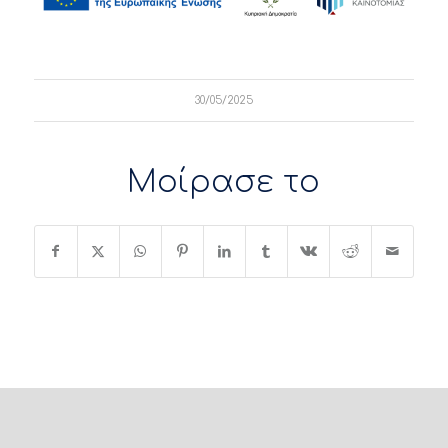
30/05/2025
Μοίρασε το