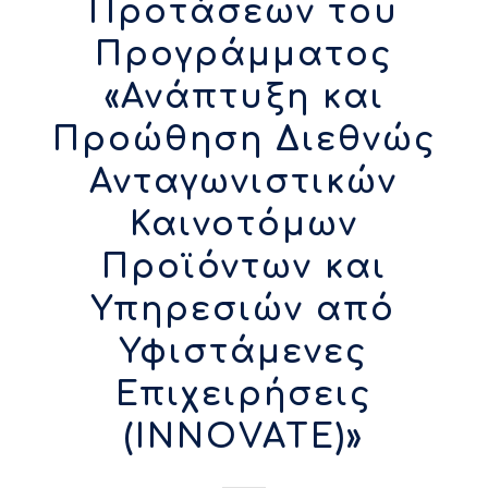
Προτάσεων του
Προγράμματος
«Ανάπτυξη και
Προώθηση Διεθνώς
Ανταγωνιστικών
Καινοτόμων
Προϊόντων και
Υπηρεσιών από
Υφιστάμενες
Επιχειρήσεις
(INNOVATE)»