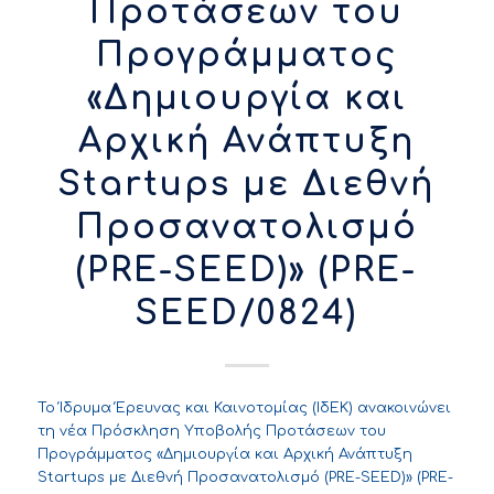
Προτάσεων του
Προγράμματος
«Δημιουργία και
Αρχική Ανάπτυξη
Startups με Διεθνή
Προσανατολισμό
(PRE-SEED)» (PRE-
SEED/0824)
Το Ίδρυμα Έρευνας και Καινοτομίας (ΙδΕΚ) ανακοινώνει
τη νέα Πρόσκληση Υποβολής Προτάσεων του
Προγράμματος «Δημιουργία και Αρχική Ανάπτυξη
Startups με Διεθνή Προσανατολισμό (PRE-SEED)» (PRE-