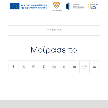
02/08/2024
Μοίρασε το