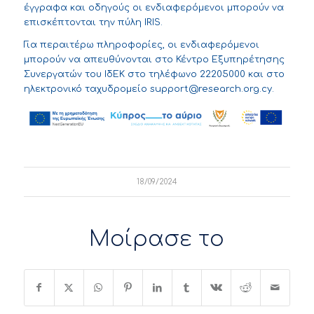
έγγραφα και οδηγούς
οι ενδιαφερόμενοι μπορούν να
επισκέπτονται την πύλη IRIS.
Για περαιτέρω πληροφορίες, οι ενδιαφερόμενοι
μπορούν να απευθύνονται στο Κέντρο Εξυπηρέτησης
Συνεργατών του ΙδΕΚ στο τηλέφωνο 22205000 και στο
ηλεκτρονικό ταχυδρομείο
support@research.org.cy
.
18/09/2024
Μοίρασε το