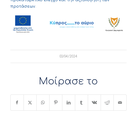
προκαταρκτικό έλεγχο και την αξιολόγηση των
προτάσεων.
03/04/2024
Μοίρασε το