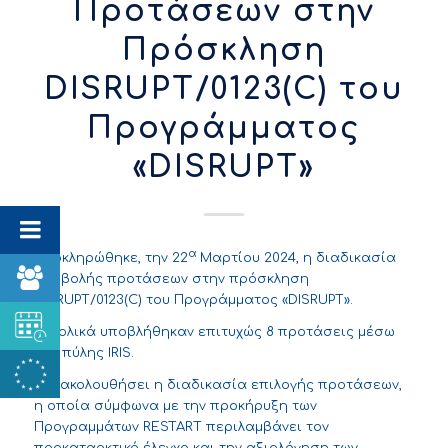
Προτάσεων στην
Πρόσκληση
DISRUPT/0123(C) του
Προγράμματος
«DISRUPT»
α
Ολοκληρώθηκε, την 22
Μαρτίου 2024, η διαδικασία
υποβολής προτάσεων στην πρόσκληση
DISRUPT/0123(C) του Προγράμματος «DISRUPT».
Συνολικά υποβλήθηκαν επιτυχώς 8 προτάσεις μέσω
της πύλης IRIS.
Θα ακολουθήσει η διαδικασία επιλογής προτάσεων,
η οποία σύμφωνα με την προκήρυξη των
Προγραμμάτων RESTART περιλαμβάνει τον