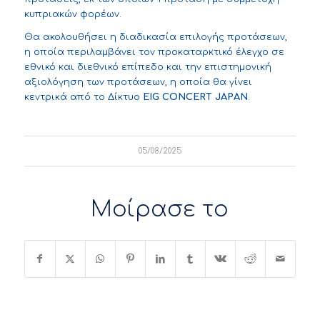
κυπριακών φορέων.
Θα ακολουθήσει η διαδικασία επιλογής προτάσεων,
η οποία περιλαμβάνει τον προκαταρκτικό έλεγχο σε
εθνικό και διεθνικό επίπεδο και την επιστημονική
αξιολόγηση των προτάσεων, η οποία θα γίνει
κεντρικά από το Δίκτυο
EIG CONCERT JAPAN
.
05/08/2025
Μοίρασε το