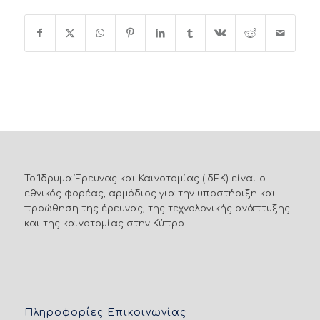
Το Ίδρυμα Έρευνας και Καινοτομίας (ΙδΕΚ) είναι ο
εθνικός φορέας, αρμόδιος για την υποστήριξη και
προώθηση της έρευνας, της τεχνολογικής ανάπτυξης
και της καινοτομίας στην Κύπρο.
Πληροφορίες Επικοινωνίας