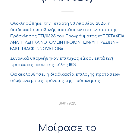
Ολοκληρώθηκε, την Τετάρτη 30 Απριλίου 2025, η
διαδικασία υποβολής προτάσεων στο πλαίσιο της
Πρόσκλησης FTI/0325 του Προγράμματος «ΥΠΕΡΤΑΧΕΙΑ
ΑΝΑΠΤΥΞΗ ΚΑΙΝΟΤΟΜΩΝ ΠΡΟΪΟΝΤΩΝ/ΥΠΗΡΕΣΙΩΝ –
FAST TRACK INNOVATION».
Συνολικά υποβλήθηκαν επιτυχώς είκοσι επτά (27)
προτάσεις μέσω της πύλης IRIS.
Θα ακολουθήσει η διαδικασία επιλογής προτάσεων
σύμφωνα με τις πρόνοιες της Πρόσκλησης.
30/04/2025
Μοίρασε το