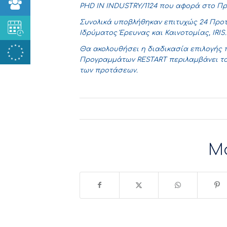
PHD IN INDUSTRY/1124 που αφορά στο Πρ
Συνολικά υποβλήθηκαν επιτυχώς 24 Προ
Ιδρύματος Έρευνας και Καινοτομίας, IRIS.
Θα ακολουθήσει η διαδικασία επιλογής
Προγραμμάτων RESTART περιλαμβάνει τον
των προτάσεων.
Μ