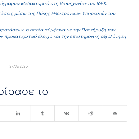
όγραμμα «Διδακτορικό στη Βιομηχανία» του ΙδΕΚ.
τάσεις μέσω της Πύλης Ηλεκτρονικών Υπηρεσιών του
 προτάσεων, η οποία σύμφωνα με την Προκήρυξη των
 προκαταρκτικό έλεγχο και την επιστημονική αξιολόγηση
27/03/2025
οίρασε το