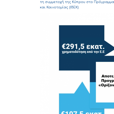
τη συμμετοχή της Κύπρου στο Πρόγραμμα 
και Καινοτομίας (ΙδΕΚ).