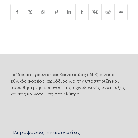
Το Ίδρυμα Έρευνας και Καινοτομίας (ΙδΕΚ) είναι ο
εθνικός φορέας, αρμόδιος για την υποστήριξη και
προώθηση της έρευνας, της τεχνολογικής ανάπτυξης
και της καινοτομίας στην Κύπρο.
Πληροφορίες Επικοινωνίας