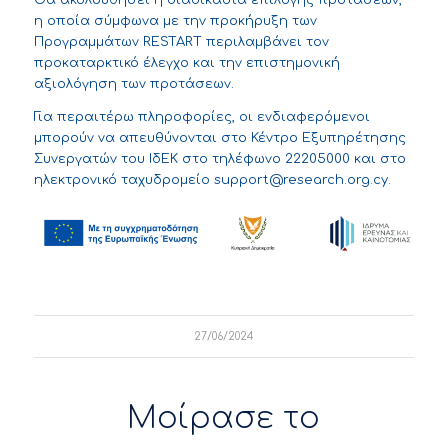
Θα ακολουθήσει η διαδικασία επιλογής προτάσεων,
η οποία σύμφωνα με την προκήρυξη των
Προγραμμάτων RESTART περιλαμβάνει τον
προκαταρκτικό έλεγχο και την επιστημονική
αξιολόγηση των προτάσεων.
Για περαιτέρω πληροφορίες, οι ενδιαφερόμενοι
μπορούν να απευθύνονται στο Κέντρο Εξυπηρέτησης
Συνεργατών του ΙδΕΚ στο τηλέφωνο 22205000 και στο
ηλεκτρονικό ταχυδρομείο
support@research.org.cy
.
27/06/2024
Μοίρασε το