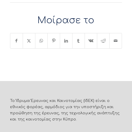
Μοίρασε το
Το Ίδρυμα Έρευνας και Καινοτομίας (ΙδΕΚ) είναι ο
εθνικός φορέας, αρμόδιος για την υποστήριξη και
προώθηση της έρευνας, της τεχνολογικής ανάπτυξης
και της καινοτομίας στην Κύπρο.