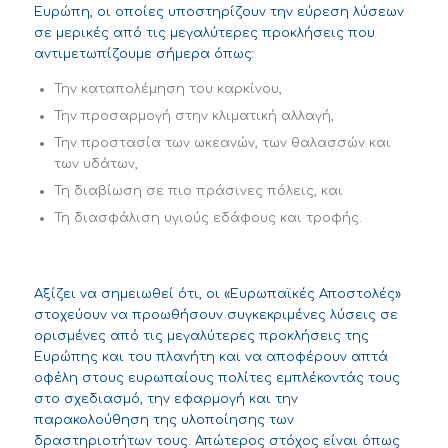
Ευρώπη, οι οποίες υποστηρίζουν την εύρεση λύσεων
σε μερικές από τις μεγαλύτερες προκλήσεις που
αντιμετωπίζουμε σήμερα όπως:
Την καταπολέμηση του καρκίνου,
Την προσαρμογή στην κλιματική αλλαγή,
Την προστασία των ωκεανών, των θαλασσών και
των υδάτων,
Τη διαβίωση σε πιο πράσινες πόλεις, και
Τη διασφάλιση υγιούς εδάφους και τροφής.
Αξίζει να σημειωθεί ότι, οι «Ευρωπαϊκές Αποστολές»
στοχεύουν να προωθήσουν συγκεκριμένες λύσεις σε
ορισμένες από τις μεγαλύτερες προκλήσεις της
Ευρώπης και του πλανήτη και να αποφέρουν απτά
οφέλη στους ευρωπαίους πολίτες εμπλέκοντάς τους
στο σχεδιασμό, την εφαρμογή και την
παρακολούθηση της υλοποίησης των
δραστηριοτήτων τους. Απώτερος στόχος είναι όπως