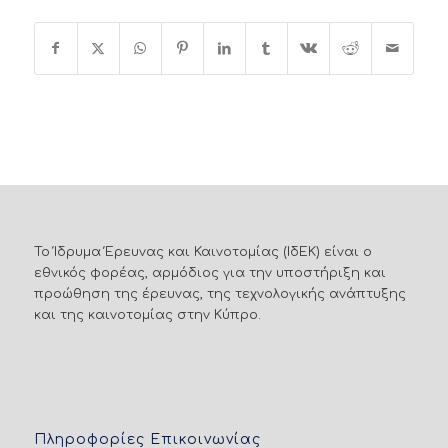
Το Ίδρυμα Έρευνας και Καινοτομίας (ΙδΕΚ) είναι ο
εθνικός φορέας, αρμόδιος για την υποστήριξη και
προώθηση της έρευνας, της τεχνολογικής ανάπτυξης
και της καινοτομίας στην Κύπρο.
Πληροφορίες Επικοινωνίας