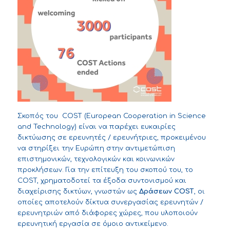
Σκοπός του
COST
(European Cooperation in Science
and Technology) είναι να παρέχει ευκαιρίες
δικτύωσης σε ερευνητές / ερευνήτριες, προκειμένου
να στηρίξει την Ευρώπη στην αντιμετώπιση
επιστημονικών, τεχνολογικών και κοινωνικών
προκλήσεων. Για την επίτευξη του σκοπού του, το
COST, χρηματοδοτεί τα έξοδα συντονισμού και
διαχείρισης δικτύων, γνωστών ως
Δράσεων
COST
, οι
οποίες αποτελούν δίκτυα συνεργασίας ερευνητών /
ερευνητριών από διάφορες χώρες, που υλοποιούν
ερευνητική εργασία σε όμοιο αντικείμενο.