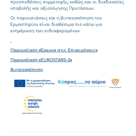
προϋποθέσεις συμμετοχής, καθώς και οι διαδικασίες
υποβολής και αξιολόγησης Προτάσεων.
Οι παρουσιάσεις και η βιντεοσκόπηση του
Εργαστηρίου είναι διαθέσιμα πιο κάτω για
ενημέρωση των ενδιαφερομένων:
Παρουσίαση «Έρευνα στις Επιχειρήσεις»
Παρουσίαση «EUROSTARS-3
»
Βιντεοσκόπηση