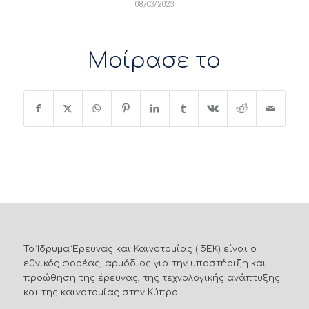
08/03/2023
Μοίρασε το
Το Ίδρυμα Έρευνας και Καινοτομίας (ΙδΕΚ) είναι ο
εθνικός φορέας, αρμόδιος για την υποστήριξη και
προώθηση της έρευνας, της τεχνολογικής ανάπτυξης
και της καινοτομίας στην Κύπρο.