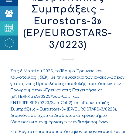
Συμπράξεις –
Eurostars-3»
(EP/EUROSTARS-
3/0223)
Στις 6 Μαρτίου 2023, το Ίδρυμα Έρευνας και
Καινοτομίας (ΙδΕΚ), με την ευκαιρία των ανακοινώσεων
για τις νέες Προσκλήσεις υποβολής προτάσεων των
Προγραμμάτων «Έρευνα στις Επιχειρήσεις»
(ENTERPRISES/0223/Sub-Call1 και
ENTERPRISES/0223/Sub-Call2) και «Ευρωπαϊκές
Συμπράξεις – Eurostars-3» (EP/EUROSTARS-3/0223),
διοργάνωσε σχετικό Διαδικτυακό Εργαστήριο
(Webinar) για ενημέρωση των ενδιαφερομένων.
Στο Εργαστήριο παρουσιάστηκαν οι κανονισμοί και οι