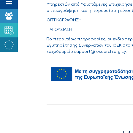
Υπηρεσιών από Υφιστάμενες Επιχειρήσεις
οπτικογράφηση και η παρουσίαση είναι
ΟΠΤΙΚΟΓΡΑΦΗΣΗ
ΠΑΡΟΥΣΙΑΣΗ
Για περαιτέρω πληροφορίες, οι ενδιαφερ
Εξυπηρέτησης Συνεργατών του ΙδΕΚ στο 
ταχυδρομείο
support@research.org.cy
.