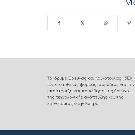
Μ
Το Ίδρυμα Έρευνας και Καινοτομίας (ΙδΕΚ)
είναι ο εθνικός φορέας, αρμόδιος για την
υποστήριξη και προώθηση της έρευνας,
της τεχνολογικής ανάπτυξης και της
καινοτομίας στην Κύπρο.