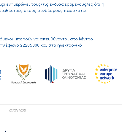
» ενημερώνει τους/τις ενδιαφερόμενους/ες ότι η
 διαθέσιμες στους συνδέσμους παρακάτω.
όμενοι μπορούν να απευθύνονται στο Κέντρο
τηλέφωνο 22205000 και στο ηλεκτρονικό
03/07/2025