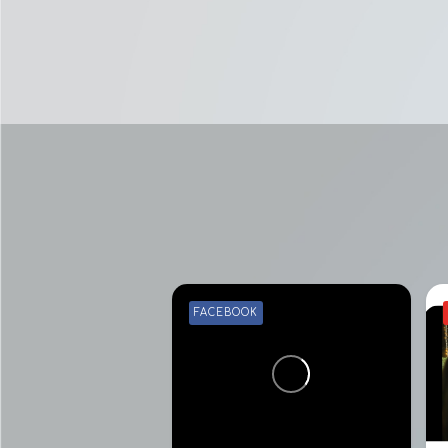
FACEBOOK