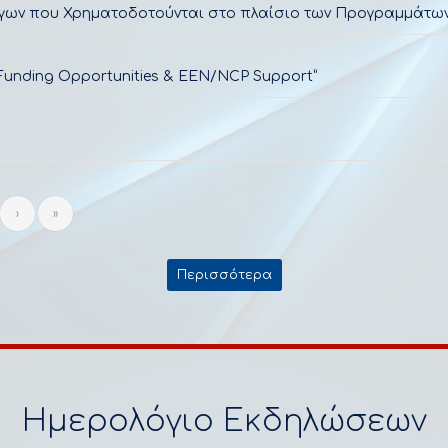
γων που Χρηματοδοτούνται στο πλαίσιο των Προγραμμάτων 
: Funding Opportunities & EEN/NCP Support”
›
»
Περισσότερα
Ημερολόγιο Εκδηλώσεων