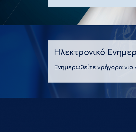
Ηλεκτρονικό Ενημερ
Ενημερωθείτε γρήγορα για 