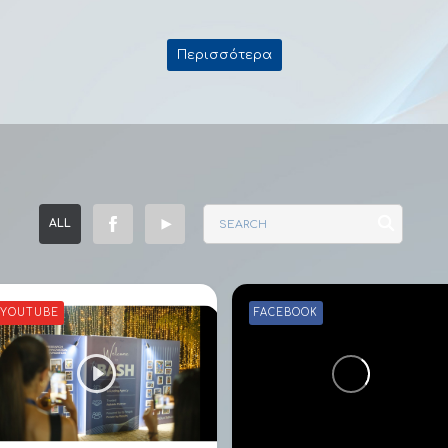
Περισσότερα
ALL
YOUTUBE
FACEBOOK