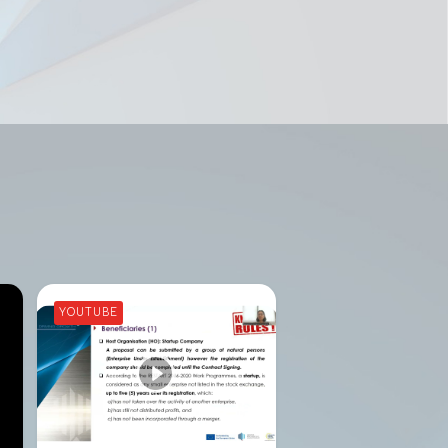
YOUTUBE