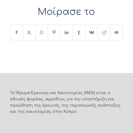
Μοίρασε το
Το Ίδρυμα Έρευνας και Καινοτομίας (ΙδΕΚ) είναι ο
εθνικός φορέας, αρμόδιος για την υποστήριξη και
προώθηση της έρευνας, της τεχνολογικής ανάπτυξης
και της καινοτομίας στην Κύπρο.