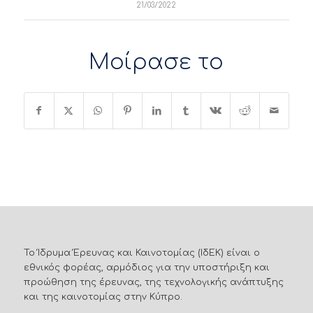
21/03/2022
Μοίρασε το
Το Ίδρυμα Έρευνας και Καινοτομίας (ΙδΕΚ) είναι ο
εθνικός φορέας, αρμόδιος για την υποστήριξη και
προώθηση της έρευνας, της τεχνολογικής ανάπτυξης
και της καινοτομίας στην Κύπρο.