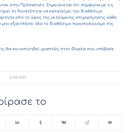
ται στην Πρόσκληση. Σημειώνεται ότι σύμφωνα με τις
τηρεί τη δυνατότητα να κατανείμει τον διαθέσιμο
ξάρτητα από το ύψος της αιτούμενης επιχορήγησης κάθε
να μην εξαντλήσει όλο το διαθέσιμο προϋπολογισμό της
ης θα κοινοποιηθεί γραπτώς στον Φορέα που υπέβαλε
21/04/2023
οίρασε το