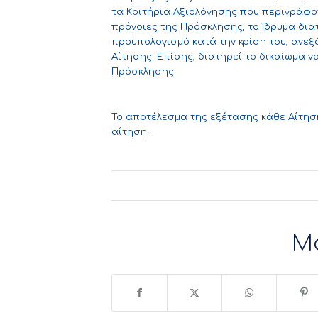
τα Κριτήρια Αξιολόγησης που περιγράφον
πρόνοιες της Πρόσκλησης, το Ίδρυμα δια
προϋπολογισμό κατά την κρίση του, ανε
Αίτησης. Επίσης, διατηρεί το δικαίωμα 
Πρόσκλησης.
Το αποτέλεσμα της εξέτασης κάθε Αίτησ
αίτηση.
Μ