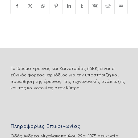
Το Ίδρυμα Έρευνας και Καινοτομίας (ΙδΕΚ) είναι ο
εθνικός φορέας, αρμόδιος για την υποστήριξη και
προώθηση της έρευνας, της τεχνολογικής ανάπτυξης
και της καινοτομίας στην Κύπρο.
Πληροφορίες Επικοινωνίας
Οδός Ανδρέα Μιχαλακοπούλου 29α, 1075 Λευκωσία