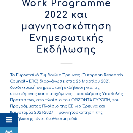
Work Programme
2022 και
μαγνητοσκόπηση
Ενημερωτικής
Εκδήλωσης
Το Ευρωπαϊκό Συμβούλιο Έρευνας (European Research
Council – ERC) διοργάνωσε στις 26 Μαρτίου 2021,
διαδικτυακή ενημερωτική εκδήλωση για τις
υφιστάμενες και επερχόμενες Προσκλήσεις Υποβολής
Προτάσεων, στο πλαίσιο του ΟΡΙΖΟΝΤΑ ΕΥΡΩΠΗ, του
Προγράμματος Πλαίσιο της ΕΕ για Έρευνα και
Καινοτομία 2021-2027. Η μαγνητοσκόπηση της
εκδήλωσης είναι διαθέσιμη
εδώ
.