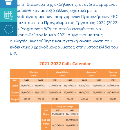
Κατά τη διάρκεια της εκδήλωσης, οι ενδιαφερόμενοι
ενημερώθηκαν μεταξύ άλλων, σχετικά με το
χρονοδιάγραμμα των επερχόμενων Προσκλήσεων ERC
στο πλαίσιο του Προγράμματος Εργασίας 2022 (2022
Work Programme-WP), το οποίο αναμένεται να
ανακοινωθεί τον Ιούνιο 2021, σύμφωνα με τους
ομιλητές. Ακολούθησε και σχετική
ανακοίνωση
του
ενδεικτικού χρονοδιαγράμματος στην ιστοσελίδα του
ERC: