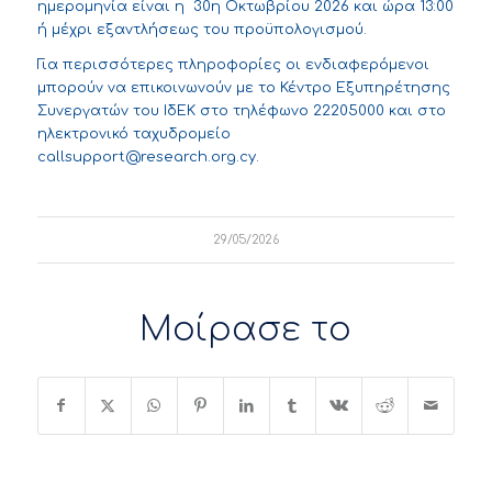
ημερομηνία είναι η 30η Οκτωβρίου 2026 και ώρα 13:00
ή μέχρι εξαντλήσεως του προϋπολογισμού.
Για περισσότερες πληροφορίες οι ενδιαφερόμενοι
μπορούν να επικοινωνούν με το Κέντρο Εξυπηρέτησης
Συνεργατών του ΙδΕΚ στο τηλέφωνο 22205000 και στο
ηλεκτρονικό ταχυδρομείο
callsupport@research.org.cy
.
29/05/2026
Μοίρασε το